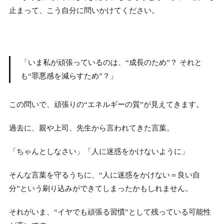
止まって、こう自分に問いかけてください。
「いま私が頑張っているのは、“成長のため”？ それと
も“罪悪感を減らすため”？」
この問いで、頑張りの“エネルギーの質”が見えてきます。
過去に、親や上司、先生から言われてきた言葉。
「ちゃんとしなさい」「人に迷惑をかけないように」
そんな言葉を守るうちに、“人に迷惑をかけない＝良い自
分”という刷り込みができてしまったかもしれません。
それがいま、“イヤでも頑張る習慣”として残っている可能性