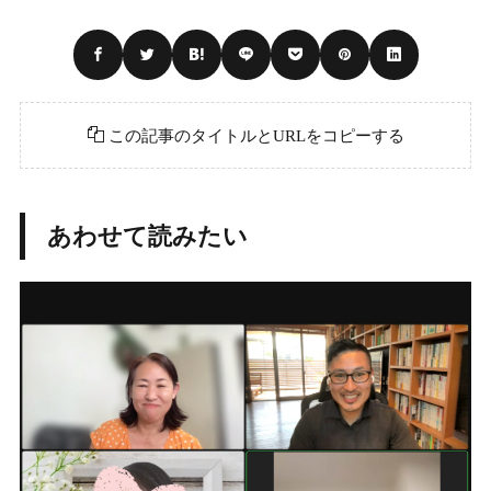
この記事のタイトルとURLをコピーする
あわせて読みたい