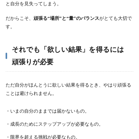
と自分を見失ってしまう。
だからこそ、
頑張る“場所”と“量”のバランス
がとても大切で
す。
それでも「欲しい結果」を得るには
頑張りが必要
ただ自分がほんとうに欲しい結果を得るとき、やはり頑張る
ことは避けられません。
・いまの自分のままでは届かないもの。
・成長のためにステップアップが必要なもの。
・限界を超える挑戦が必要なもの。