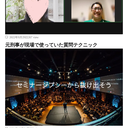
267 view
2022年9月29日
元刑事が現場で使っていた質問テクニック