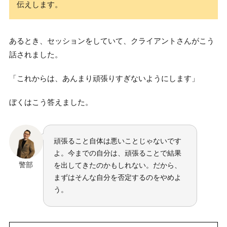
伝えします。
あるとき、セッションをしていて、クライアントさんがこう
話されました。
「これからは、あんまり頑張りすぎないようにします」
ぼくはこう答えました。
頑張ること自体は悪いことじゃないです
よ。今までの自分は、頑張ることで結果
警部
を出してきたのかもしれない。だから、
まずはそんな自分を否定するのをやめよ
う。