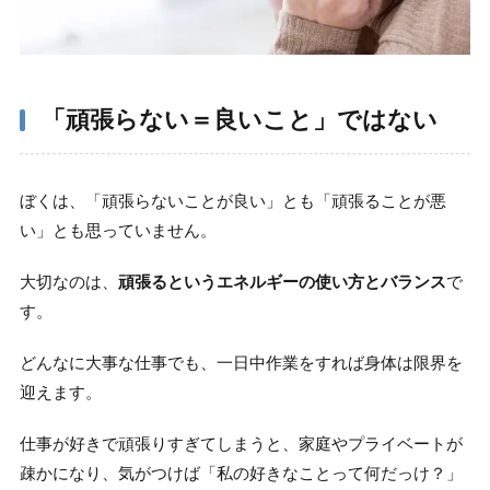
「頑張らない＝良いこと」ではない
ぼくは、「頑張らないことが良い」とも「頑張ることが悪
い」とも思っていません。
大切なのは、
頑張るというエネルギーの使い方とバランス
で
す。
どんなに大事な仕事でも、一日中作業をすれば身体は限界を
迎えます。
仕事が好きで頑張りすぎてしまうと、家庭やプライベートが
疎かになり、気がつけば「私の好きなことって何だっけ？」