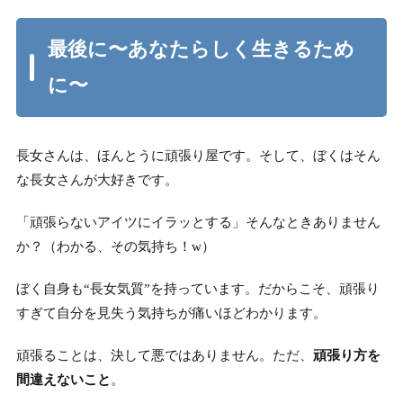
最後に
〜
あなたらしく生きるため
に
〜
長女さんは、ほんとうに頑張り屋です。そして、ぼくはそん
な長女さんが大好きです。
「頑張らないアイツにイラッとする」そんなときありません
か？（わかる、その気持ち！w）
ぼく自身も“長女気質”を持っています。だからこそ、頑張り
すぎて自分を見失う気持ちが痛いほどわかります。
頑張ることは、決して悪ではありません。ただ、
頑張り方を
間違えないこと
。