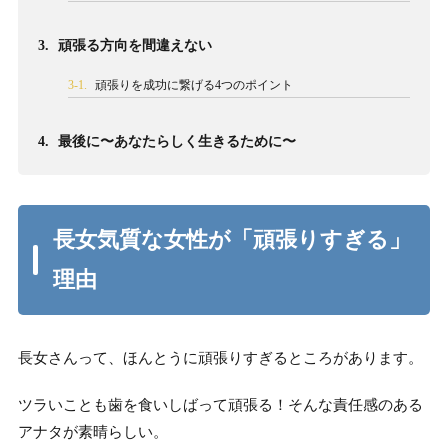
3.
頑張る方向を間違えない
3-1.
頑張りを成功に繋げる4つのポイント
4.
最後に〜あなたらしく生きるために〜
長女気質な女性が「頑張りすぎる」
理由
長女さんって、ほんとうに頑張りすぎるところがあります。
ツラいことも歯を食いしばって頑張る！そんな責任感のある
アナタが素晴らしい。