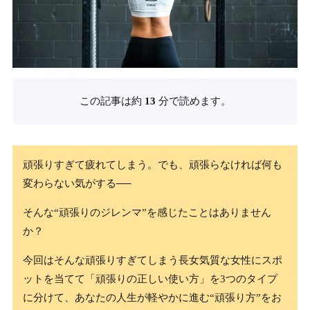
この記事は約
13
分で読めます。
頑張りすぎて疲れてしまう。でも、頑張らなければ何も
変わらない気がする──
そんな“頑張りのジレンマ”を感じたことはありません
か？
今回はそんな頑張りすぎてしまう長女気質な女性にスポ
ットを当てて「頑張りの正しい使い方」を3つのタイプ
に分けて、あなたの人生が軽やかに進む“頑張り方”をお