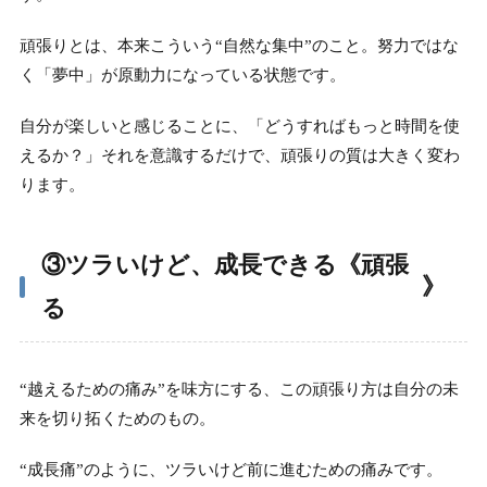
頑張りとは、本来こういう“自然な集中”のこと。努力ではな
く「夢中」が原動力になっている状態です。
自分が楽しいと感じることに、「どうすればもっと時間を使
えるか？」それを意識するだけで、頑張りの質は大きく変わ
ります。
③ツラいけど、成長できる《頑張
》
る
“越えるための痛み”を味方にする、この頑張り方は自分の未
来を切り拓くためのもの。
“成長痛”のように、ツラいけど前に進むための痛みです。