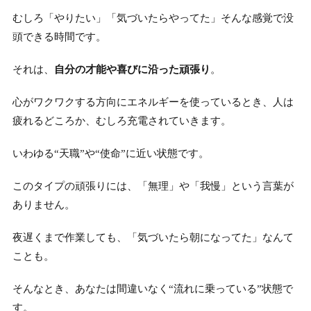
むしろ「やりたい」「気づいたらやってた」そんな感覚で没
頭できる時間です。
それは、
自分の才能や喜びに沿った頑張り
。
心がワクワクする方向にエネルギーを使っているとき、人は
疲れるどころか、むしろ充電されていきます。
いわゆる“天職”や“使命”に近い状態です。
このタイプの頑張りには、「無理」や「我慢」という言葉が
ありません。
夜遅くまで作業しても、「気づいたら朝になってた」なんて
ことも。
そんなとき、あなたは間違いなく“流れに乗っている”状態で
す。