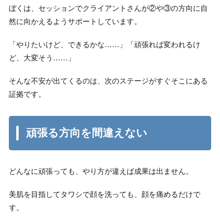
ぼくは、セッションでクライアントさんが②や③の方向に自
然に向かえるようサポートしています。
「やりたいけど、できるかな……」「頑張れば変われるけ
ど、大変そう……」
そんな不安が出てくるのは、次のステージがすぐそこにある
証拠です。
頑張る方向を間違えない
どんなに頑張っても、やり方が違えば成果は出ません。
美肌を目指してタワシで顔を洗っても、顔を痛めるだけで
す。