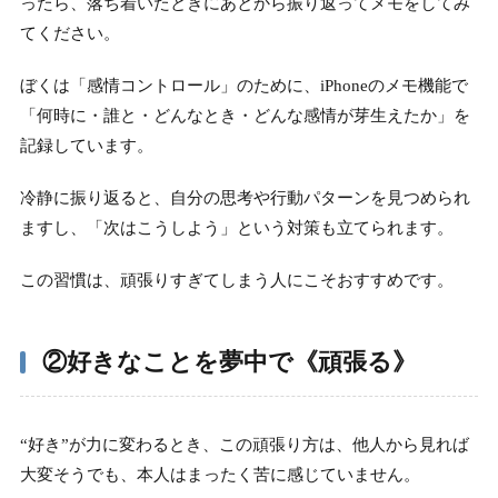
ったら、落ち着いたときにあとから振り返ってメモをしてみ
てください。
ぼくは「感情コントロール」のために、iPhoneのメモ機能で
「何時に・誰と・どんなとき・どんな感情が芽生えたか」を
記録しています。
冷静に振り返ると、自分の思考や行動パターンを見つめられ
ますし、「次はこうしよう」という対策も立てられます。
この習慣は、頑張りすぎてしまう人にこそおすすめです。
②好きなことを夢中で《頑張る
》
“好き”が力に変わるとき、この頑張り方は、他人から見れば
大変そうでも、本人はまったく苦に感じていません。