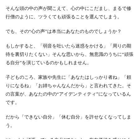
そんな頭の中の声が聞こえて、心の中にこだまし、まるで修
行僧のように、ツラくても頑張ることを選んでしまう。
でも、その“心の声”は本当にあなたのものでしょうか？
もしかすると、「弱音を吐いたら迷惑をかける」「周りの期
待を裏切りたくない」そんな思いから、無意識のうちに“頑張
る自分”を演じているのかもしれません。
子どものころ、家族や先生に「あなたはしっかり者ね」「頼
りになるね」「お姉ちゃんなんだから」と言われてきた。そ
の言葉が、あなたの中の“アイデンティティ”になっているん
です。
だから「できない自分」「休む自分」を許せなくなってしま
う。