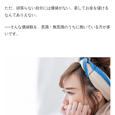
ただ、頑張らない自分には価値がない。楽してお金を儲ける
なんてありえない。
──そんな価値観を、意識・無意識のうちに抱いている方が多
いです。