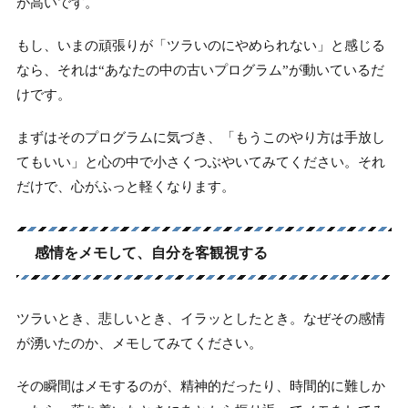
が高いです。
もし、いまの頑張りが「ツラいのにやめられない」と感じる
なら、それは“あなたの中の古いプログラム”が動いているだ
けです。
まずはそのプログラムに気づき、「もうこのやり方は手放し
てもいい」と心の中で小さくつぶやいてみてください。それ
だけで、心がふっと軽くなります。
感情をメモして、自分を客観視する
ツラいとき、悲しいとき、イラッとしたとき。なぜその感情
が湧いたのか、メモしてみてください。
その瞬間はメモするのが、精神的だったり、時間的に難しか