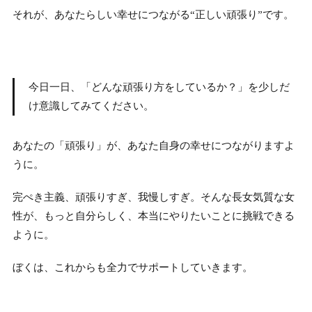
それが、あなたらしい幸せにつながる“正しい頑張り”です。
今日一日、「どんな頑張り方をしているか？」を少しだ
け意識してみてください。
あなたの「頑張り」が、あなた自身の幸せにつながりますよ
うに。
完ぺき主義、頑張りすぎ、我慢しすぎ。そんな長女気質な女
性が、もっと自分らしく、本当にやりたいことに挑戦できる
ように。
ぼくは、これからも全力でサポートしていきます。