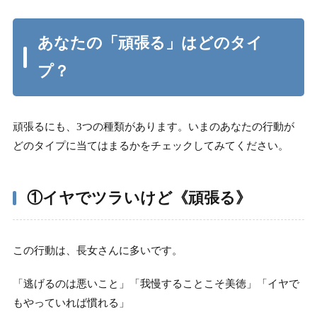
あなたの「頑張る」はどのタイ
プ？
頑張るにも、3つの種類があります。いまのあなたの行動が
どのタイプに当てはまるかをチェックしてみてください。
①イヤでツラいけど《頑張
る》
この行動は、長女さんに多いです。
「逃げるのは悪いこと」「我慢することこそ美徳」「イヤで
もやっていれば慣れる」