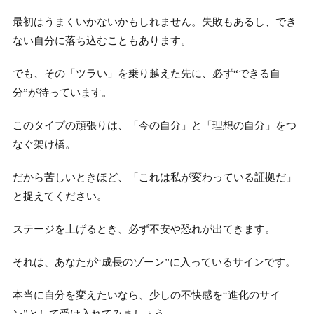
最初はうまくいかないかもしれません。失敗もあるし、でき
ない自分に落ち込むこともあります。
でも、その「ツラい」を乗り越えた先に、必ず“できる自
分”が待っています。
このタイプの頑張りは、「今の自分」と「理想の自分」をつ
なぐ架け橋。
だから苦しいときほど、「これは私が変わっている証拠だ」
と捉えてください。
ステージを上げるとき、必ず不安や恐れが出てきます。
それは、あなたが“成長のゾーン”に入っているサインです。
本当に自分を変えたいなら、少しの不快感を“進化のサイ
ン”として受け入れてみましょう。