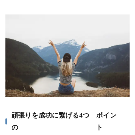
頑張りを成功に繋げる4つ
ポイン
の
ト