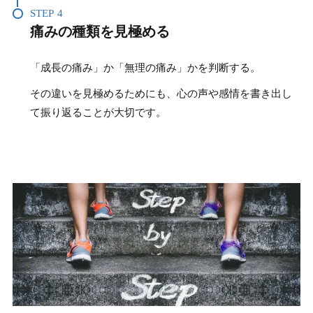
STEP
4
痛みの種類を見極める
「成長の痛み」か「無理の痛み」かを判断する。
その違いを見極めるためにも、心の声や感情を書き出し
て振り返ることが大切です。