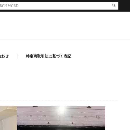
合わせ
特定商取引法に基づく表記