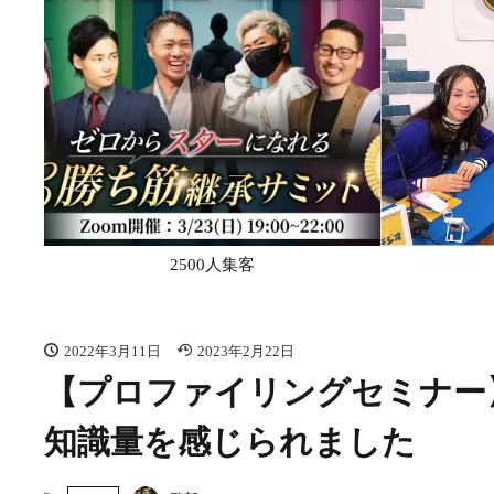
2500人集客
2022年3月11日
2023年2月22日
【プロファイリングセミナー
知識量を感じられました