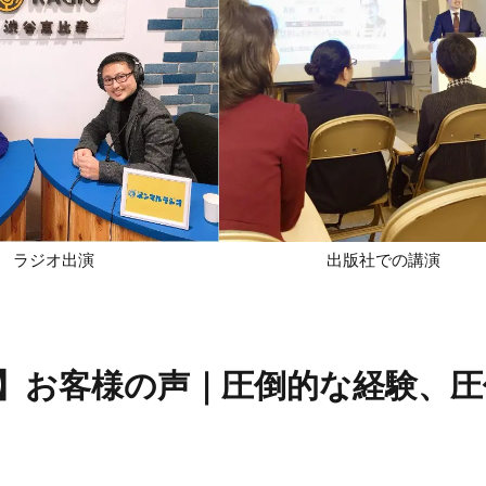
ラジオ出演
出版社での講演
】お客様の声｜圧倒的な経験、圧